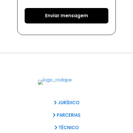
JURÍDICO
PARCERIAS
TÉCNICO