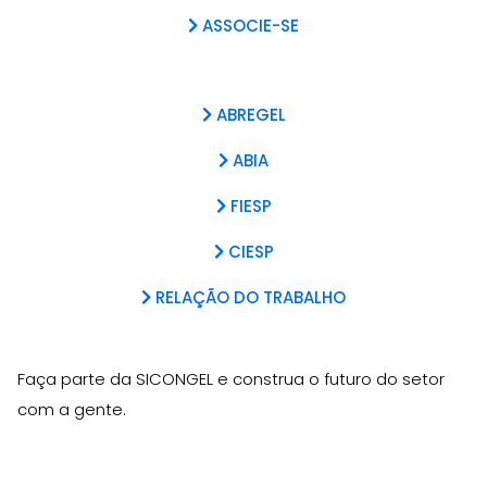
ASSOCIE-SE
ABREGEL
ABIA
FIESP
CIESP
RELAÇÃO DO TRABALHO
Faça parte da SICONGEL e construa o futuro do setor
com a gente.