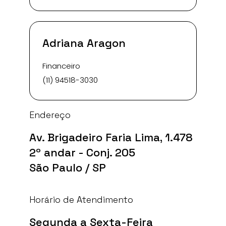
Adriana Aragon
Financeiro
(11) 94518-3030
Endereço
Av. Brigadeiro Faria Lima, 1.478
2º andar - Conj. 205
São Paulo / SP
Horário de Atendimento
Segunda a Sexta-Feira