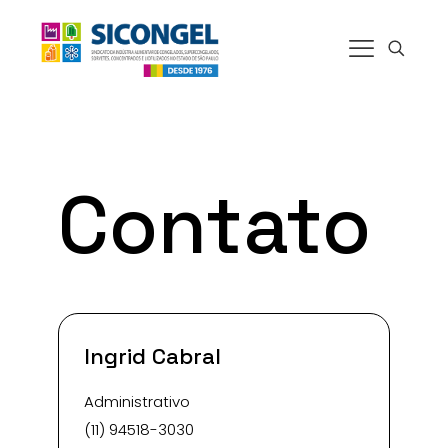
Contato
Ingrid Cabral
Administrativo
(11) 94518-3030