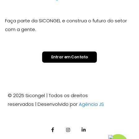
Faça parte da SICONGEL e construa o futuro do setor
com a gente.
Entrar em Contato
© 2025 Sicongel | Todos os direitos
reservados | Desenvolvido por
Agência JS