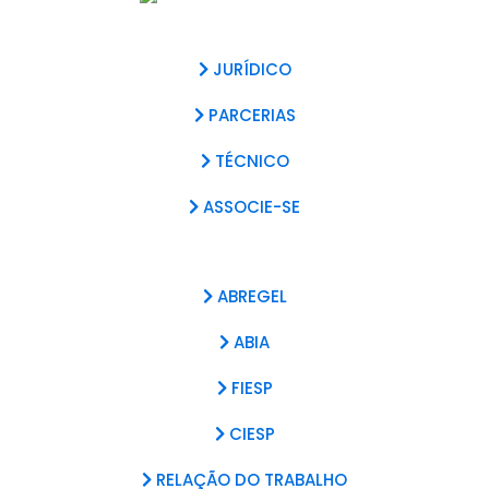
JURÍDICO
PARCERIAS
TÉCNICO
ASSOCIE-SE
ABREGEL
ABIA
FIESP
CIESP
RELAÇÃO DO TRABALHO